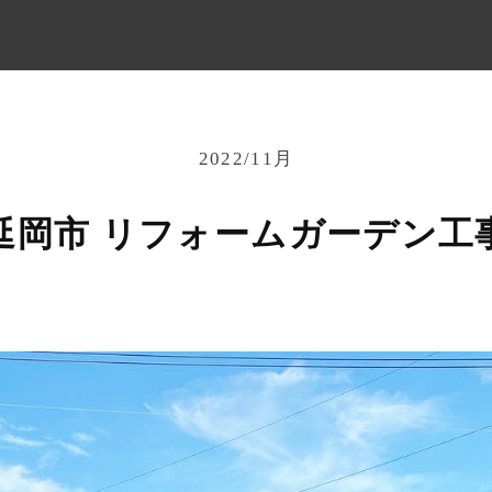
2022/11月
延岡市 リフォームガーデン工