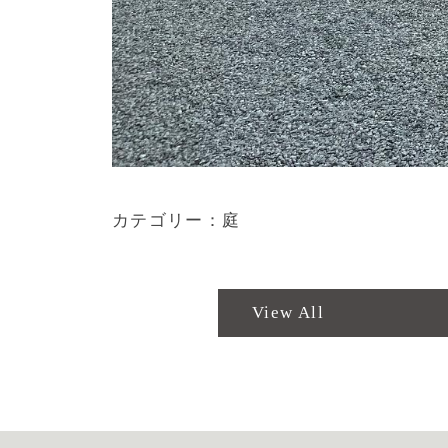
カテゴリー：庭
View All