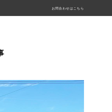
お問合わせはこちら
事