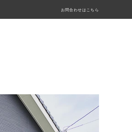
お問合わせはこちら