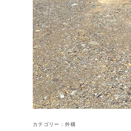
カテゴリー：外構