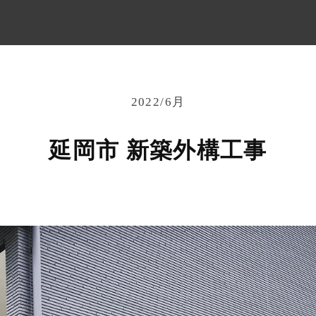
2022/6月
延岡市 新築外構工事