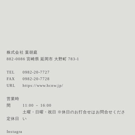
株式会社 葉胡庭
882-0086
宮崎県
延岡市
大野町 783-1
TEL
0982-20-7727
FAX
0982-20-7728
URL
https://www.hcnw.jp/
営業時
間
11:00 － 16:00
土曜・日曜・祝日 ※休日のお打合せはお問合せくださ
定休日
い
Instagra