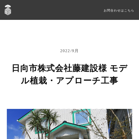
お問合わせはこちら
2022/9月
日向市株式会社藤建設様 モデ
ル植栽・アプローチ工事