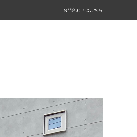
お問合わせはこちら