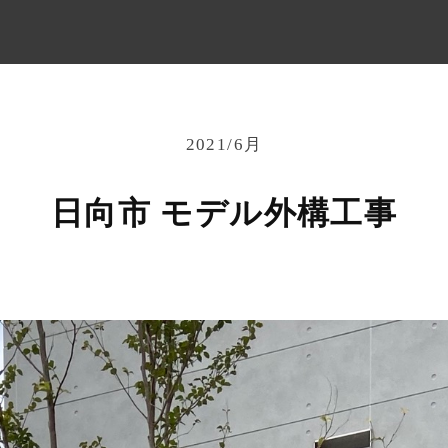
2021/6月
日向市 モデル外構工事