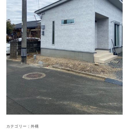
カテゴリー：外構