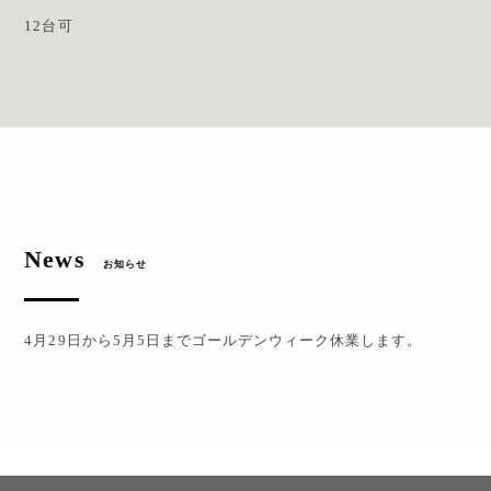
12台可
News
お知らせ
4月29日から5月5日までゴールデンウィーク休業します。