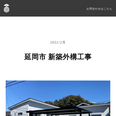
お問合わせはこちら
2022/2月
延岡市 新築外構工事